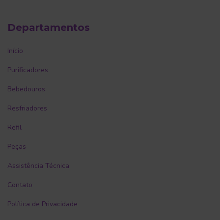
Departamentos
Início
Purificadores
Bebedouros
Resfriadores
Refil
Peças
Assistência Técnica
Contato
Política de Privacidade