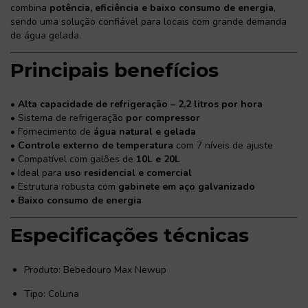
combina
potência, eficiência e baixo consumo de energia
,
sendo uma solução confiável para locais com grande demanda
de água gelada.
Principais benefícios
•
Alta capacidade de refrigeração – 2,2 litros por hora
• Sistema de refrigeração
por compressor
• Fornecimento de
água natural e gelada
•
Controle externo de temperatura
com 7 níveis de ajuste
• Compatível com galões de
10L e 20L
• Ideal para
uso residencial e comercial
• Estrutura robusta com
gabinete em aço galvanizado
•
Baixo consumo de energia
Especificações técnicas
Produto: Bebedouro Max Newup
Tipo: Coluna