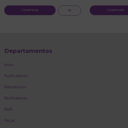
COMPRAR
COMPRAR
Departamentos
Início
Purificadores
Bebedouros
Resfriadores
Refil
Peças