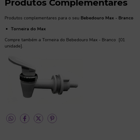
Produtos Complementares
Produtos complementares para o seu
Bebedouro Max - Branco
Torneira do Max
Compre também a
Torneira do Bebedouro Max - Branco
[01
unidade].