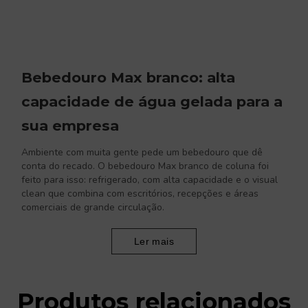
Bebedouro Max branco: alta
capacidade de água gelada para a
sua empresa
Ambiente com muita gente pede um bebedouro que dê
conta do recado. O bebedouro Max branco de coluna foi
feito para isso: refrigerado, com alta capacidade e o visual
clean que combina com escritórios, recepções e áreas
comerciais de grande circulação.
Ler mais
Produtos relacionados